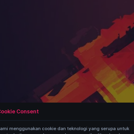
ookie Consent
ami menggunakan cookie dan teknologi yang serupa untuk