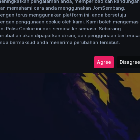
eningkatkan pengalaman anda, memperibadikan kandungan
an memahami cara anda menggunakan JomSembang.
engan terus menggunakan platform ini, anda bersetuju
engan penggunaan cookie oleh kami. Kami boleh mengemas
ini Polisi Cookie ini dari semasa ke semasa. Sebarang
erubahan akan dipaparkan di sini, dan penggunaan berterus
nda bermaksud anda menerima perubahan tersebut.
Agree
Disagree